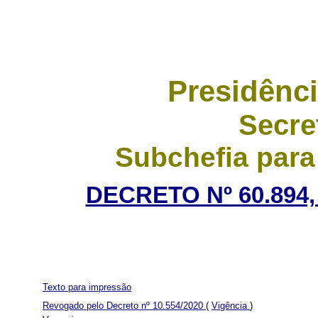
Presidênci
Secre
Subchefia para
DECRETO Nº 60.894,
Texto para impressão
Revogado pelo Decreto nº 10.554/2020
(
Vigência
)