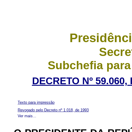
Presidênci
Secre
Subchefia para
DECRETO Nº 59.060,
Texto para impressão
Revogado pelo Decreto nº 1.018, de 1993
Ver mais...