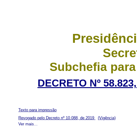
Presidênci
Secre
Subchefia para
DECRETO Nº 58.823,
Texto para impressão
Revogado pelo Decreto nº 10.088, de 2019
(Vigência)
Ver mais...