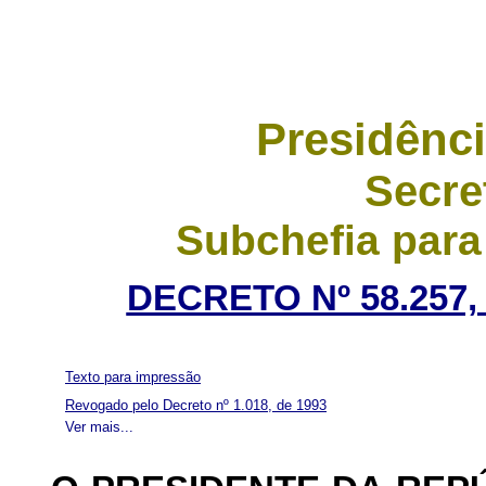
Presidênci
Secre
Subchefia para
DECRETO Nº 58.257,
Texto para impressão
Revogado pelo Decreto nº 1.018, de 1993
Ver mais...