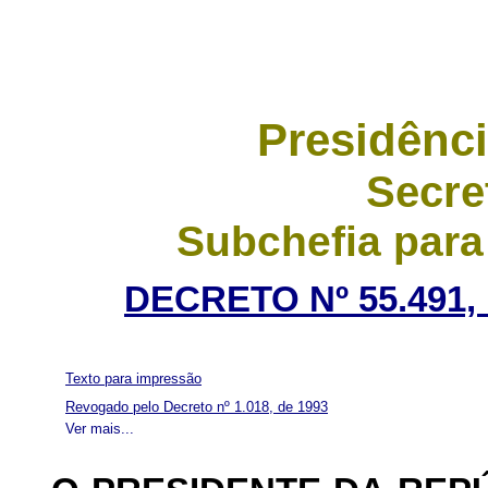
Presidênci
Secre
Subchefia para
DECRETO Nº 55.491,
Texto para impressão
Revogado pelo Decreto nº 1.018, de 1993
Ver mais...