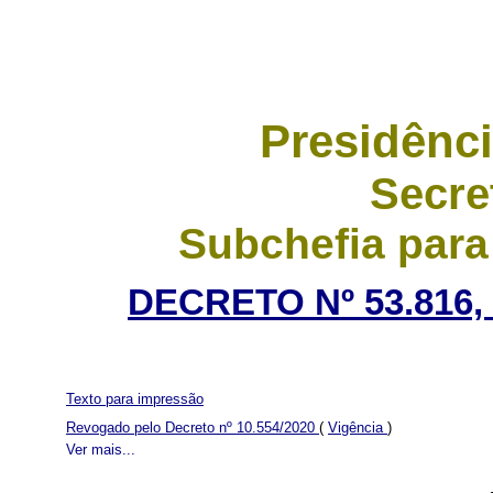
Presidênci
Secre
Subchefia para
DECRETO Nº 53.816,
Texto para impressão
Revogado pelo Decreto nº 10.554/2020
(
Vigência
)
Ver mais...