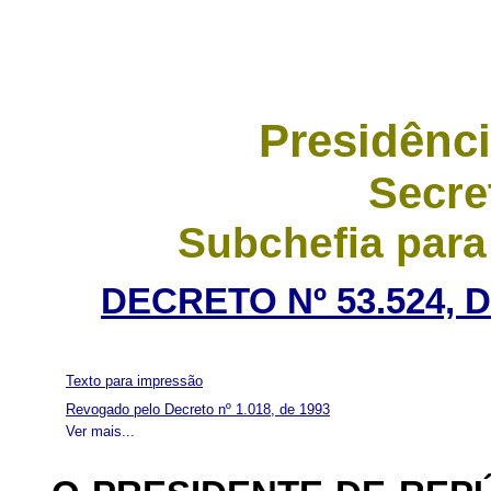
Presidênci
Secre
Subchefia para
DECRETO Nº 53.524, 
Texto para impressão
Revogado pelo Decreto nº 1.018, de 1993
Ver mais...