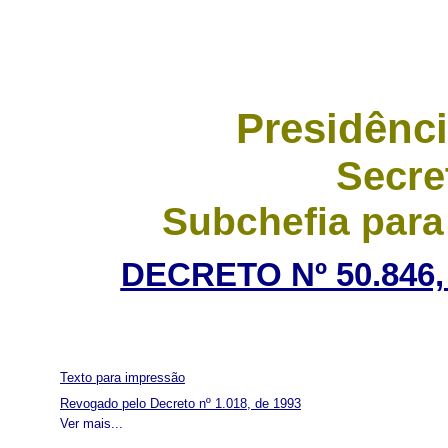
Presidênci
Secre
Subchefia para
DECRETO Nº 50.846,
Texto para impressão
Revogado pelo Decreto nº 1.018, de 1993
Ver mais...