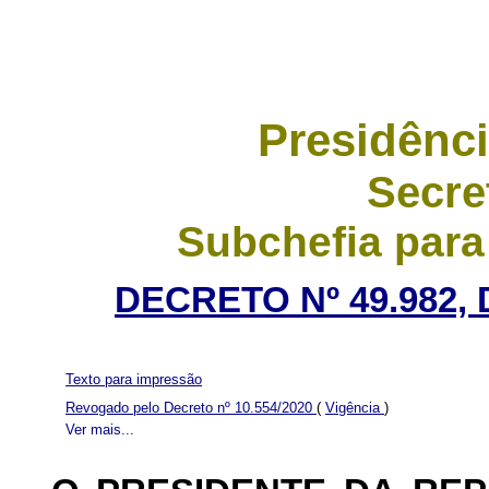
Presidênci
Secre
Subchefia para
DECRETO Nº 49.982, 
Texto para impressão
Revogado pelo Decreto nº 10.554/2020
(
Vigência
)
Ver mais...