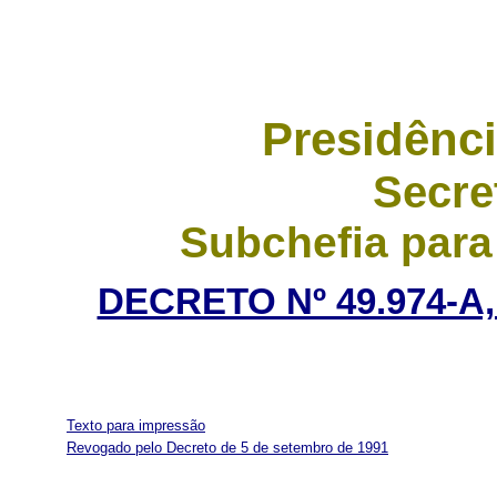
Presidênci
Secre
Subchefia para
DECRETO Nº 49.974-A,
Texto para impressão
Revogado pelo Decreto de 5 de setembro de 1991