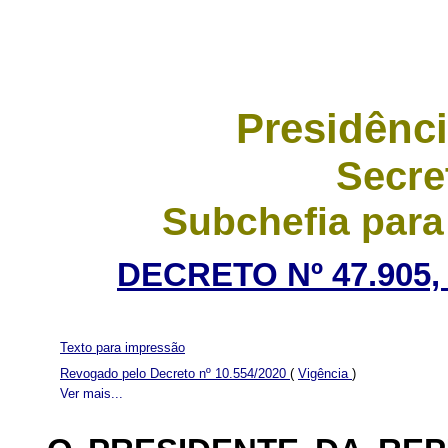
Presidênci
Secre
Subchefia para
DECRETO Nº 47.905,
Texto para impressão
Revogado pelo Decreto nº 10.554/2020
(
Vigência
)
Ver mais...