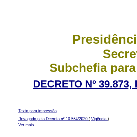
Presidênci
Secre
Subchefia para
DECRETO Nº 39.873,
Texto para impressão
Revogado pelo Decreto nº 10.554/2020
(
Vigência
)
Ver mais...