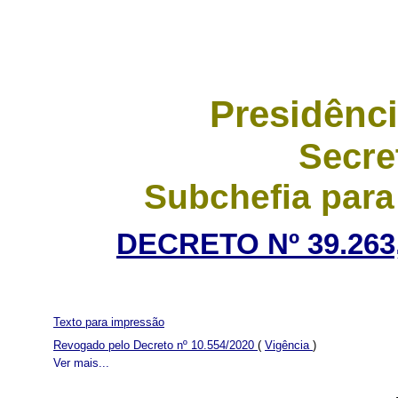
Presidênci
Secre
Subchefia para
DECRETO Nº 39.263,
Texto para impressão
Revogado pelo Decreto nº 10.554/2020
(
Vigência
)
Ver mais...