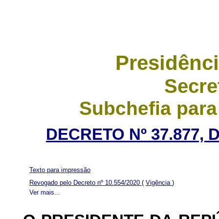
Presidênci
Secre
Subchefia para
DECRETO Nº 37.877, 
Texto para impressão
Revogado pelo Decreto nº 10.554/2020
(
Vigência
)
Ver mais...