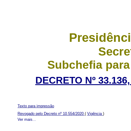
Presidênci
Secre
Subchefia para
DECRETO Nº 33.136,
Texto para impressão
Revogado pelo Decreto nº 10.554/2020
(
Vigência
)
Ver mais...