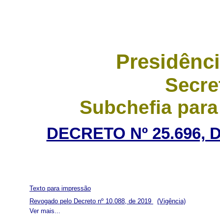
Presidênci
Secre
Subchefia para
DECRETO Nº 25.696, 
Texto para impressão
Revogado pelo Decreto nº 10.088, de 2019
(Vigência)
Ver mais...