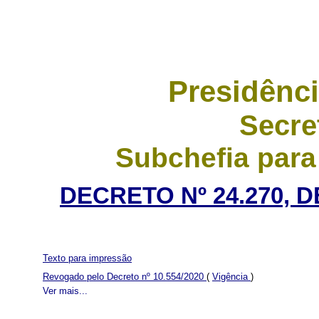
Presidênci
Secre
Subchefia para
DECRETO Nº 24.270, 
Texto para impressão
Revogado pelo Decreto nº 10.554/2020
(
Vigência
)
Ver mais...