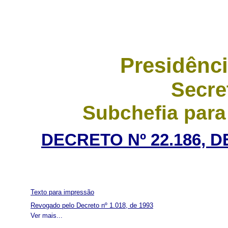
Presidênci
Secre
Subchefia para
DECRETO Nº 22.186, 
Texto para impressão
Revogado pelo Decreto nº 1.018, de 1993
Ver mais...