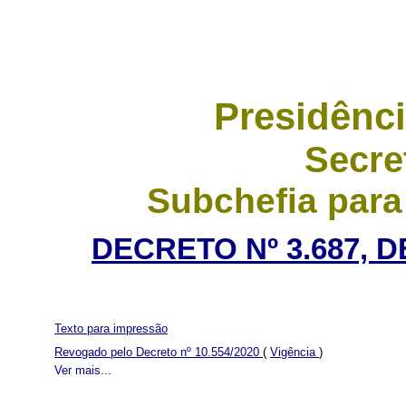
Presidênci
Secre
Subchefia para
DECRETO Nº 3.687, D
Texto para impressão
Revogado pelo Decreto nº 10.554/2020
(
Vigência
)
Ver mais...