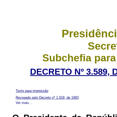
Presidênci
Secre
Subchefia para
DECRETO Nº 3.589, 
Texto para impressão
Revogado pelo Decreto nº 1.018, de 1993
Ver mais...