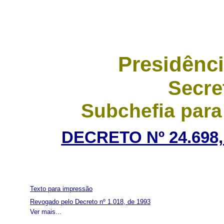
Presidênci
Secre
Subchefia para
DECRETO Nº 24.698,
Texto para impressão
Revogado pelo Decreto nº 1.018, de 1993
Ver mais...