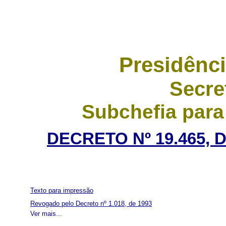
Presidênci
Secre
Subchefia para
DECRETO Nº 19.465, 
Texto para impressão
Revogado pelo Decreto nº 1.018, de 1993
Ver mais...