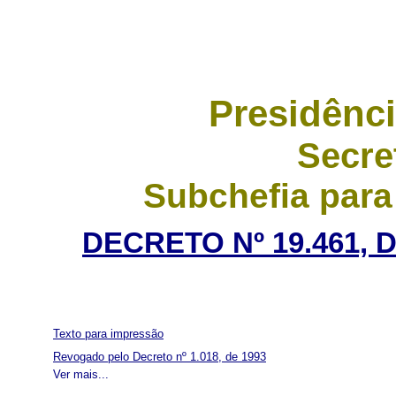
Presidênci
Secre
Subchefia para
DECRETO Nº 19.461, 
Texto para impressão
Revogado pelo Decreto nº 1.018, de 1993
Ver mais...