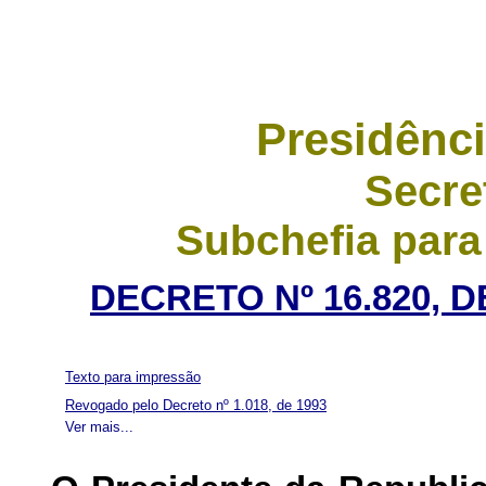
Presidênci
Secre
Subchefia para
DECRETO Nº 16.820, D
Texto para impressão
Revogado pelo Decreto nº 1.018, de 1993
Ver mais...