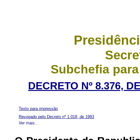
Presidênci
Secre
Subchefia para
DECRETO Nº 8.376, D
Texto para impressão
Revogado pelo Decreto nº 1.018, de 1993
Ver mais...