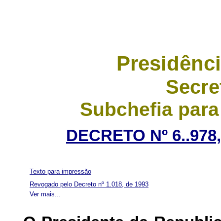
Presidênci
Secre
Subchefia para
DECRETO Nº 6..978
Texto para impressão
Revogado pelo Decreto nº 1.018, de 1993
Ver mais...