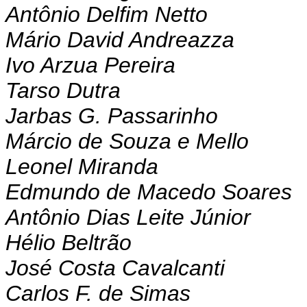
Antônio Delfim Netto
Mário David Andreazza
Ivo Arzua Pereira
Tarso Dutra
Jarbas G. Passarinho
Márcio de Souza e Mello
Leonel Miranda
Edmundo de Macedo Soares
Antônio Dias Leite Júnior
Hélio Beltrão
José Costa Cavalcanti
Carlos F. de Simas