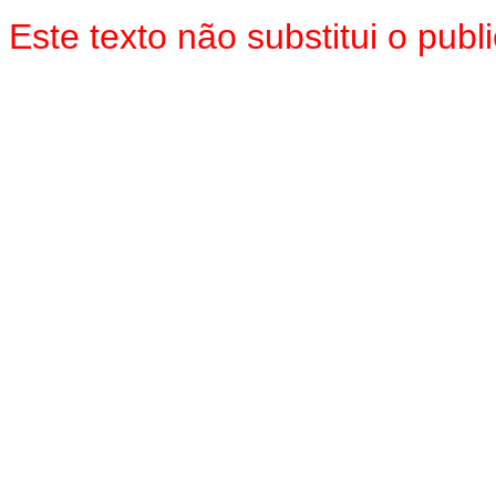
Este texto não substitui o pu