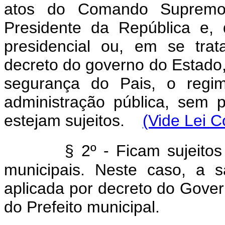
atos do Comando Supremo
Presidente da República e,
presidencial ou, em se trat
decreto do governo do Estado
segurança do Pais, o regi
administração pública, sem 
estejam sujeitos.
(Vide Lei 
§ 2º - Ficam sujeito
municipais. Neste caso, a 
aplicada por decreto do Gove
do Prefeito municipal.