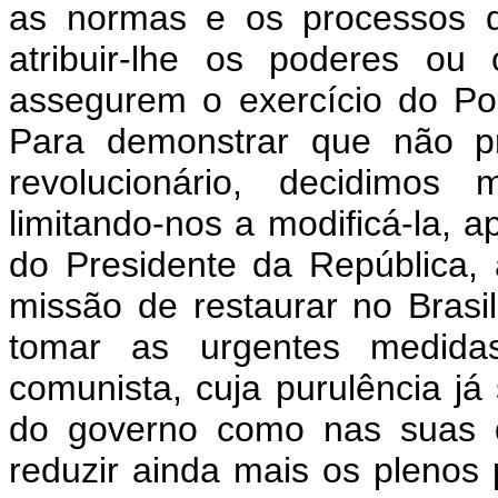
as normas e os processos d
atribuir-lhe os poderes ou 
assegurem o exercício do Pod
Para demonstrar que não pr
revolucionário, decidimos
limitando-nos a modificá-la, a
do Presidente da República,
missão de restaurar no Brasi
tomar as urgentes medida
comunista, cuja purulência já 
do governo como nas suas d
reduzir ainda mais os plenos