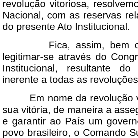
revolução vitoriosa, resolve
Nacional, com as reservas rel
do presente Ato Institucional.
Fica, assim, bem 
legitimar-se através do Cong
Institucional, resultante d
inerente a todas as revoluções
Em nome da revolução vit
sua vitória, de maneira a asse
e garantir ao País um gover
povo brasileiro, o Comando 