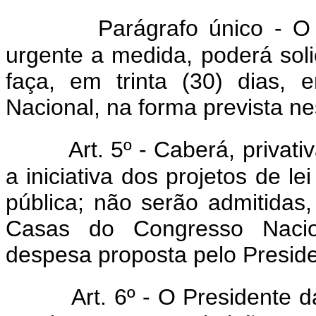
Parágrafo único - O 
urgente a medida, poderá soli
faça, em trinta (30) dias,
Nacional, na forma prevista nes
Art. 5º - Caberá, privat
a iniciativa dos projetos de 
pública; não serão admitidas
Casas do Congresso Naci
despesa proposta pelo Preside
Art. 6º - O Presidente 