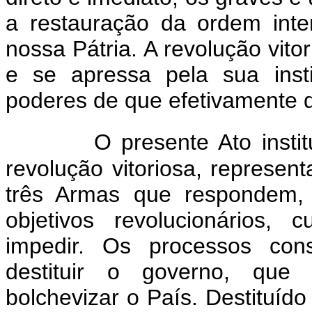
a restauração da ordem inter
nossa Pátria. A revolução vitor
e se apressa pela sua insti
poderes de que efetivamente 
O presente Ato insti
revolução vitoriosa, repres
três Armas que respondem, 
objetivos revolucionários, 
impedir. Os processos cons
destituir o governo, que
bolchevizar o País. Destituído