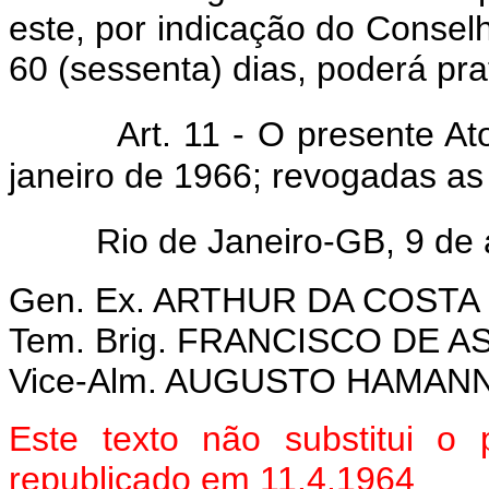
este, por indicação do Consel
60 (sessenta) dias, poderá prat
Art. 11 - O presente A
janeiro de 1966; revogadas as
Rio de Janeiro-GB, 9 de 
Gen. Ex. ARTHUR DA COSTA
Tem. Brig. FRANCISCO DE 
Vice-Alm. AUGUSTO HAM
Este texto não substitui o
republicado em 11.4.1964