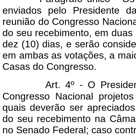
enviados pelo Presidente d
reunião do Congresso Nacional,
do seu recebimento, em duas 
dez (10) dias, e serão consi
em ambas as votações, a mai
Casas do Congresso.
Art. 4º - O Presid
Congresso Nacional projetos
quais deverão ser apreciados 
do seu recebimento na Câmar
no Senado Federal; caso contr