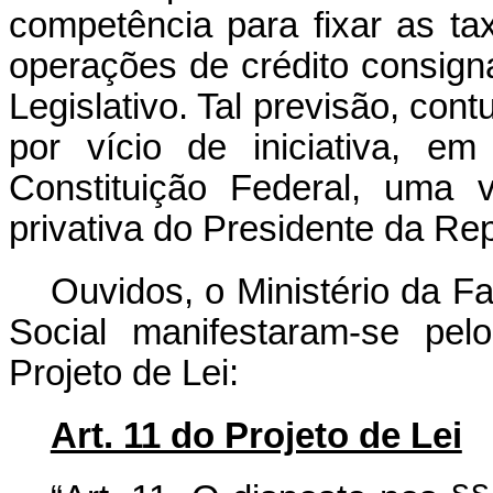
competência para fixar as ta
operações de crédito consign
Legislativo. Tal previsão, cont
por vício de iniciativa, em
Constituição Federal, uma 
privativa do Presidente da Rep
Ouvidos, o Ministério da F
Social manifestaram-se pel
Projeto de Lei:
Art. 11 do Projeto de Lei