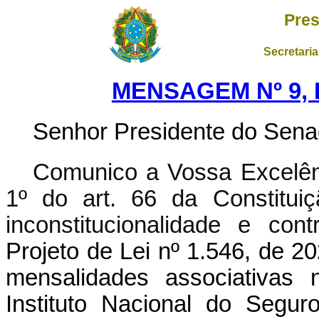
Pres
Secretaria
MENSAGEM Nº 9, 
Senhor Presidente do Sena
Comunico a Vossa Excelênc
1º do art. 66 da Constituiç
inconstitucionalidade e con
Projeto de Lei nº 1.546, de 2
mensalidades associativas 
Instituto Nacional do Segur