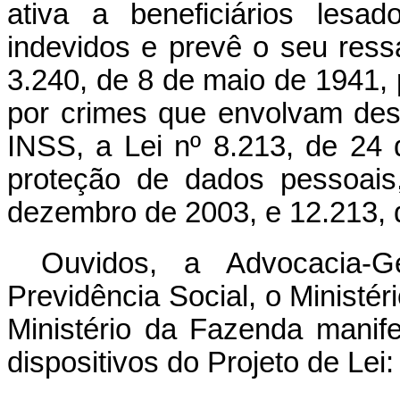
ativa a beneficiários lesa
indevidos e prevê o seu ressa
3.240, de 8 de maio de 1941, 
por crimes que envolvam des
INSS, a Lei nº 8.213, de 24 
proteção de dados pessoais
dezembro de 2003, e 12.213, d
Ouvidos, a Advocacia-G
Previdência Social, o Ministé
Ministério da Fazenda manif
dispositivos do Projeto de Lei: