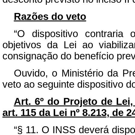
Razões do veto
“O dispositivo contraria 
objetivos da Lei ao viabili
consignação do benefício prev
Ouvido, o Ministério da Pr
veto ao seguinte dispositivo do
Art. 6º do Projeto de Lei
art. 115 da Lei nº 8.213, de 
“§ 11. O INSS deverá dispo