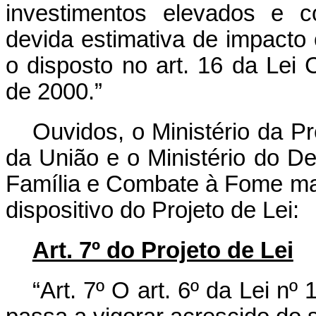
investimentos elevados e 
devida estimativa de impacto 
o disposto no art. 16 da Lei
de 2000.”
Ouvidos, o Ministério da P
da União e o Ministério do De
Família e Combate à Fome man
dispositivo do Projeto de Lei:
Art. 7º do Projeto de Lei
“Art. 7º O art. 6º da Lei n