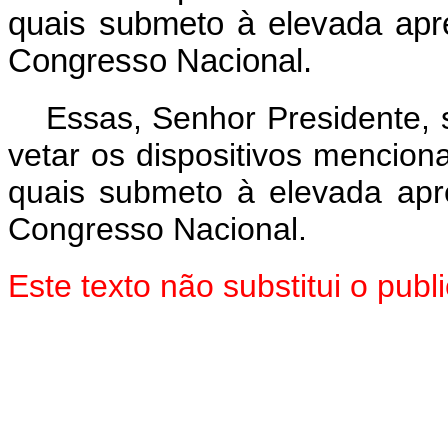
quais submeto à elevada ap
Congresso Nacional.
Essas, Senhor Presidente,
vetar os dispositivos mencion
quais submeto à elevada ap
Congresso Nacional.
Este texto não substitui o pu