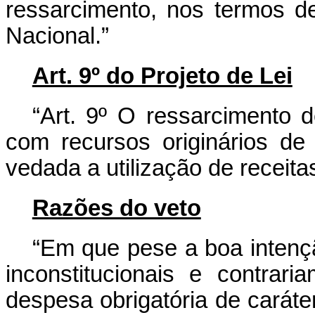
ressarcimento, nos termos d
Nacional.”
Art. 9º do Projeto de Lei
“Art. 9º O ressarcimento d
com recursos originários de
vedada a utilização de receita
Razões do veto
“Em que pese a boa intençã
inconstitucionais e contrari
despesa obrigatória de caráte