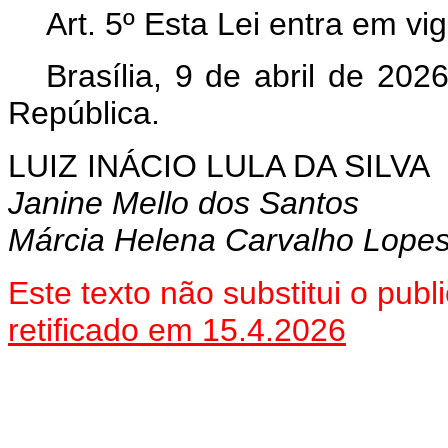
Art. 5º Esta Lei entra em vi
Brasília, 9 de abril de 202
República.
LUIZ INÁCIO LULA DA SILVA
Janine Mello dos Santos
Márcia Helena Carvalho Lope
Este texto não substitui o pu
retificado em 15.4.2026