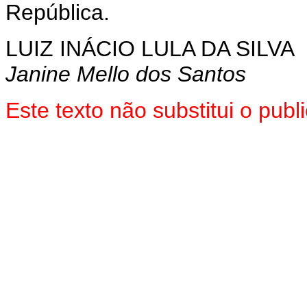
República.
LUIZ INÁCIO LULA DA SILVA
Janine Mello dos Santos
Este texto não substitui o pu