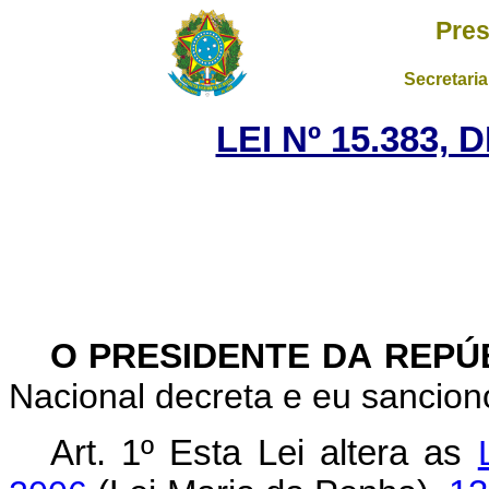
Pres
Secretaria
LEI Nº 15.383, 
O PRESIDENTE DA REPÚ
Nacional decreta e eu sanciono
Art. 1º Esta Lei altera as