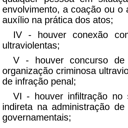
envolvimento, a coação ou o a
auxílio na prática dos atos;
IV - houver conexão com
ultraviolentas;
V - houver concurso de f
organização criminosa ultravi
de infração penal;
VI - houver infiltração no
indireta na administração de
governamentais;