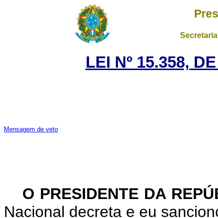
Pres
Secretaria
LEI Nº 15.358, 
Mensagem de veto
O PRESIDENTE DA REPÚ
Nacional decreta e eu sanciono