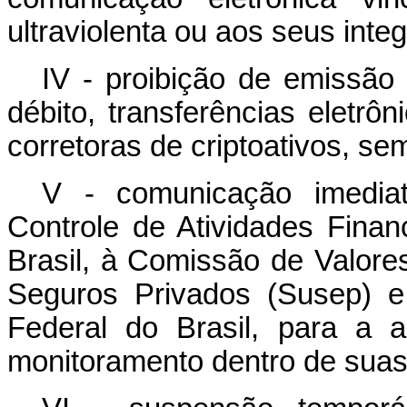
ultraviolenta ou aos seus inte
IV - proibição de emissão 
débito, transferências eletrô
corretoras de criptoativos, se
V - comunicação imediat
Controle de Atividades Finan
Brasil, à Comissão de Valores
Seguros Privados (Susep) e
Federal do Brasil, para a 
monitoramento dentro de suas