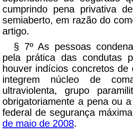
cumprindo pena privativa d
semiaberto, em razão do come
artigo.
§ 7º As pessoas condena
pela prática das condutas p
houver indícios concretos de
integrem núcleo de coma
ultraviolenta, grupo paramil
obrigatoriamente a pena ou a
federal de segurança máxima
de maio de 2008
.