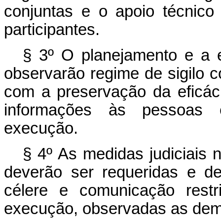
conjuntas e o apoio técnico
participantes.
§ 3º O planejamento e a 
observarão regime de sigilo c
com a preservação da eficác
informações às pessoas e
execução.
§ 4º As medidas judiciais 
deverão ser requeridas e de
célere e comunicação restr
execução, observadas as dema