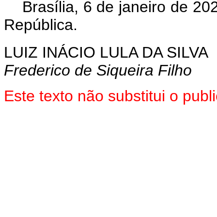
Brasília, 6 de janeiro de 2
República.
LUIZ INÁCIO LULA DA SILVA
Frederico de Siqueira Filho
Este texto não substitui o pu