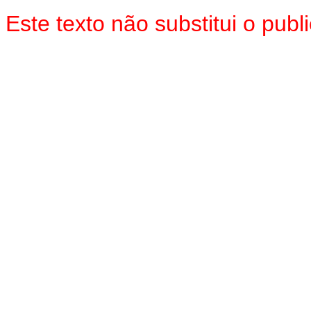
Este texto não substitui o pu