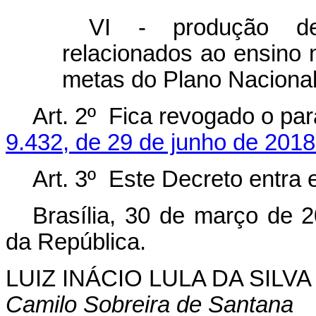
VI -
produção de
relacionados ao ensino
metas do Plano Naciona
Art. 2º Fica revogado o pa
9.432, de 29 de junho de 2018
Art. 3º Este Decreto entra 
Brasília, 30 de março de 
da República.
LUIZ INÁCIO LULA DA SILVA
Camilo Sobreira de Santana