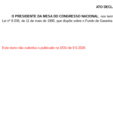
ATO DECL
O PRESIDENTE DA MESA DO CONGRESSO NACIONAL
, nos ter
Lei nº 8.036, de 11 de maio de 1990, que dispõe sobre o Fundo de Garantia
Este texto não substitui o publicado no DOU de 9.6.2026