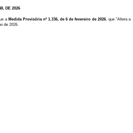
, DE 2026
que a
Medida Provisória nº 1.336, de 6 de fevereiro de 2026
, que "Altera a
ho de 2026.