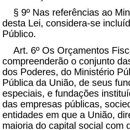
§ 9º Nas referências ao Min
desta Lei, considera-se incluí
Público.
Art. 6º Os Orçamentos Fisc
compreenderão o conjunto das
dos Poderes, do Ministério Pú
Pública da União, de seus fund
especiais, e fundações institu
das empresas públicas, socie
entidades em que a União, dir
maioria do capital social com 