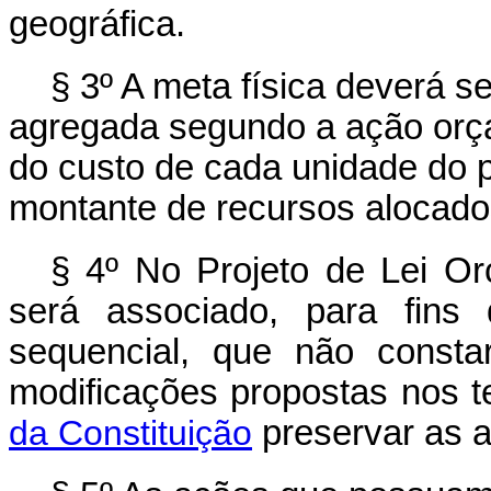
geográfica.
§ 3º A meta física deverá se
agregada segundo a ação orça
do custo de cada unidade do 
montante de recursos alocado
§ 4º No Projeto de Lei Or
será associado, para fins
sequencial, que não consta
modificações propostas nos 
da Constituição
preservar as a