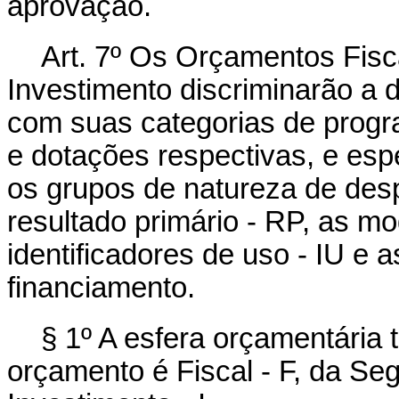
aprovação.
Art. 7º Os Orçamentos Fisc
Investimento discriminarão a 
com suas categorias de progr
e dotações respectivas, e esp
os grupos de natureza de desp
resultado primário - RP, as m
identificadores de uso - IU e 
financiamento.
§ 1º A esfera orçamentária t
orçamento é Fiscal - F, da Seg