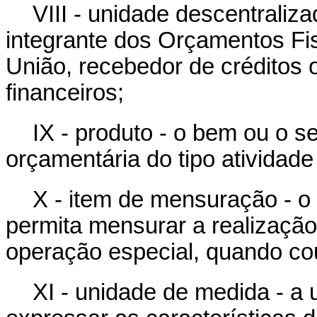
VIII - unidade descentraliza
integrante dos Orçamentos Fis
União, recebedor de créditos 
financeiros;
IX - produto - o bem ou o s
orçamentária do tipo atividade
X - item de mensuração - o 
permita mensurar a realização
operação especial, quando co
XI - unidade de medida - a u