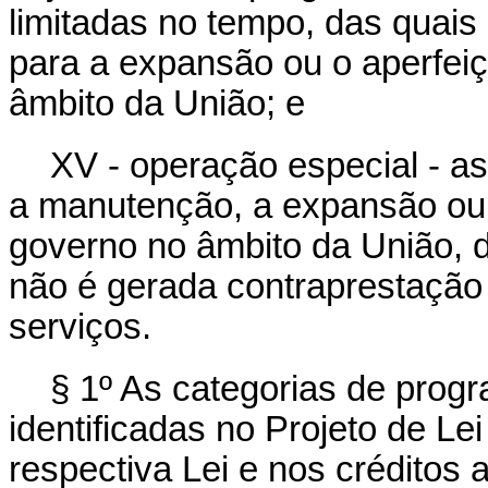
limitadas no tempo, das quais
para a expansão ou o aperfei
âmbito da União; e
XV - operação especial - a
a manutenção, a expansão ou
governo no âmbito da União, d
não é gerada contraprestação 
serviços.
§ 1º As categorias de progr
identificadas no Projeto de L
respectiva Lei e nos créditos 