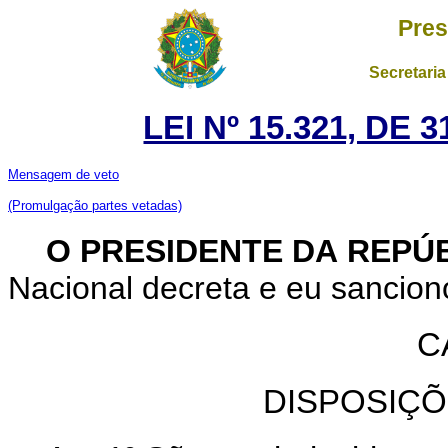
Pres
Secretaria
LEI Nº 15.321, DE
Mensagem de veto
(Promulgação partes vetadas)
O PRESIDENTE DA REPÚ
Nacional decreta e eu sancion
C
DISPOSIÇÕ