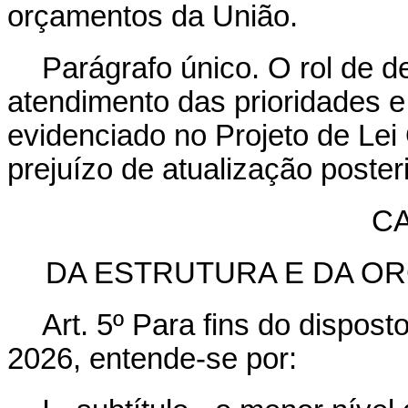
orçamentos da União.
Parágrafo único. O rol de 
atendimento das prioridades e
evidenciado no Projeto de Le
prejuízo de atualização poster
CA
DA ESTRUTURA E DA O
Art. 5º Para fins do dispos
2026, entende-se por: