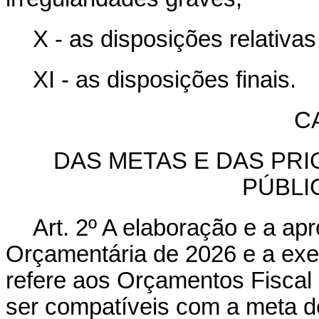
X - as disposições relativas
XI - as disposições finais.
CA
DAS METAS E DAS PR
PÚBLI
Art. 2º A elaboração e a ap
Orçamentária de 2026 e a exe
refere aos Orçamentos Fiscal
ser compatíveis com a meta de