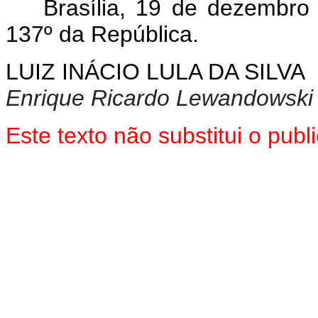
Brasília, 19 de dezembro
137º da República.
LUIZ INÁCIO LULA DA SILVA
Enrique Ricardo Lewandowski
Este texto não substitui o pu