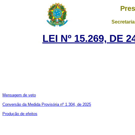
Pres
Secretaria
LEI Nº 15.269, DE
Mensagem de veto
Conversão da Medida Provisória nº 1.304, de 2025
Produção de efeitos