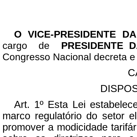
O VICE-PRESIDENTE D
cargo de
PRESIDENTE D
Congresso Nacional decreta e 
C
DISPO
Art. 1º Esta Lei estabele
marco regulatório do setor el
promover a modicidade tarifár