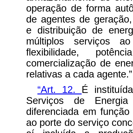
operação de forma aut
de agentes de geração,
e distribuição de ener
múltiplos serviços ao
flexibilidade, potên
comercialização de ene
relativas a cada agente.
“Art. 12.
É instituí
Serviços de Energia 
diferenciada em função
ao porte do serviço conc