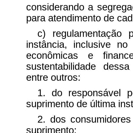
considerando a segregaç
para atendimento de cad
c) regulamentação 
instância, inclusive n
econômicas e finance
sustentabilidade dessa
entre outros:
1. do responsável p
suprimento de última ins
2. dos consumidores
suprimento;