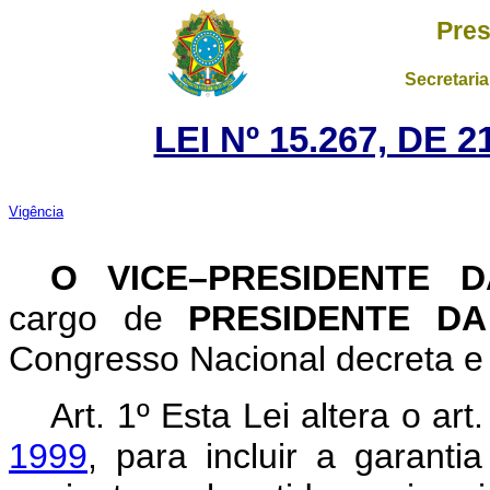
Pres
Secretaria
LEI Nº 15.267, DE
Vigência
O VICE–PRESIDENTE 
cargo de
PRESIDENTE D
Congresso Nacional decreta e 
Art. 1º
Esta Lei altera o art
1999
, para incluir a garantia