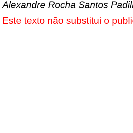
Alexandre Rocha Santos Padi
Este texto não substitui o pu