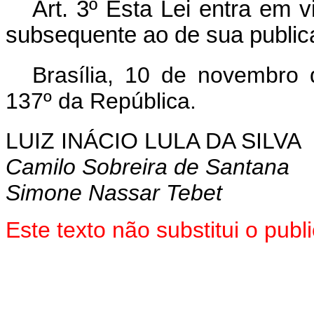
Art. 3º
Esta Lei entra em vi
subsequente ao de sua publica
Brasília, 10 de novembro
137º da República.
LUIZ INÁCIO LULA DA SILVA
Camilo Sobreira de Santana
Simone Nassar Tebet
Este texto não substitui o pu