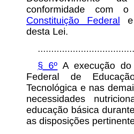
conformidade com o
Constituição Federal
e 
desta Lei.
...................................
§ 6º
A execução do
Federal de Educação 
Tecnológica e nas demai
necessidades nutricio
educação básica durante
as disposições pertinente