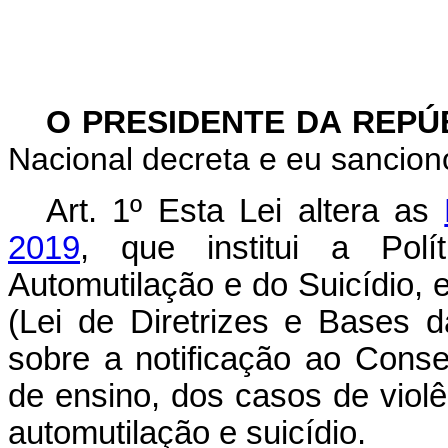
O PRESIDENTE DA REPÚ
Nacional decreta e eu sanciono
Art. 1º
Esta Lei altera as
2019
, que institui a Pol
Automutilação e do Suicídio, 
(Lei de Diretrizes e Bases 
sobre a notificação ao Conse
de ensino, dos casos de violê
automutilação e suicídio.