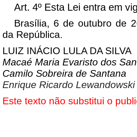
Art. 4º Esta Lei entra em vi
Brasília, 6 de outubro de 
da República.
LUIZ INÁCIO LULA DA SILVA
Macaé Maria Evaristo dos San
Camilo Sobreira de Santana
Enrique Ricardo Lewandowski
Este texto não substitui o pu