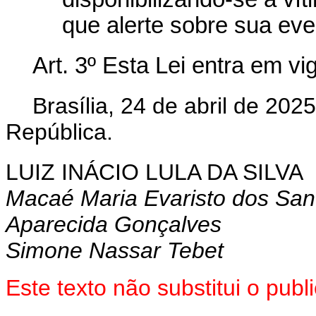
que alerte sobre sua ev
Art. 3º Esta Lei entra em vi
Brasília, 24 de abril de 20
República.
LUIZ INÁCIO LULA DA SILVA
Macaé Maria Evaristo dos San
Aparecida Gonçalves
Simone Nassar Tebet
Este texto não substitui o pu