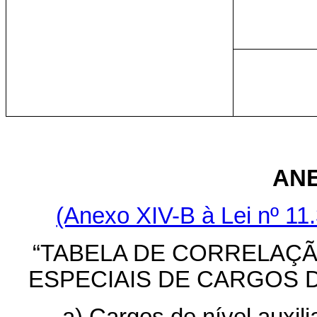
ANE
(Anexo XIV-B à Lei nº 11
“TABELA DE CORRELAÇ
ESPECIAIS DE CARGOS