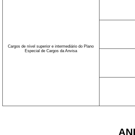
Cargos de nível superior e intermediário do Plano
Especial de Cargos da Anvisa
AN