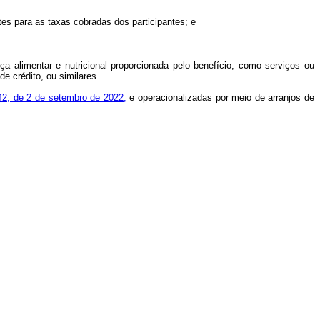
tes para as taxas cobradas dos participantes; e
 alimentar e nutricional proporcionada pelo benefício, como serviços ou
de crédito, ou similares.
442, de 2 de setembro de 2022,
e operacionalizadas por meio de arranjos de