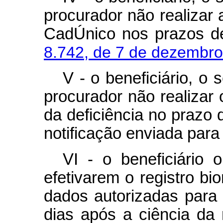
procurador não realizar 
CadÚnico nos prazos d
8.742, de 7 de dezembro
V - o beneficiário, o
procurador não realizar
da deficiência no prazo d
notificação enviada para
VI - o beneficiário 
efetivarem o registro b
dados autorizadas para
dias após a ciência da 