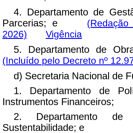
4. Departamento de Gest
Parcerias; e
(Redação 
2026)
Vigência
5. Departamento de Obr
(Incluído pelo Decreto nº 12.9
d) Secretaria Nacional de 
1. Departamento de Po
Instrumentos Financeiros;
2. Departamento de 
Sustentabilidade; e