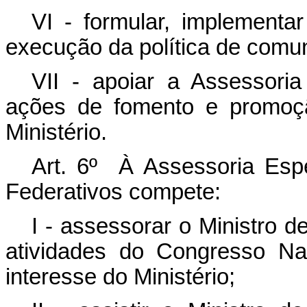
VI - formular, implementa
execução da política de comun
VII - apoiar a Assessoria
ações de fomento e promoçã
Ministério.
Art. 6º À Assessoria Esp
Federativos compete:
I - assessorar o Ministro 
atividades do Congresso Na
interesse do Ministério;