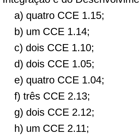
a) quatro CCE 1.15;
b) um CCE 1.14;
c) dois CCE 1.10;
d) dois CCE 1.05;
e) quatro CCE 1.04;
f) três CCE 2.13;
g) dois CCE 2.12;
h) um CCE 2.11;