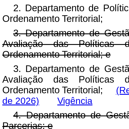
2. Departamento de Políti
Ordenamento Territorial;
3. Departamento de Gestã
Avaliação das Políticas 
Ordenamento Territorial; e
3. Departamento de Gestã
Avaliação das Políticas 
Ordenamento Territorial;
(R
de 2026)
Vigência
4. Departamento de Gest
Parcerias; e