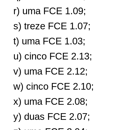
r) uma FCE 1.09;
s) treze FCE 1.07;
t) uma FCE 1.03;
u) cinco FCE 2.13;
v) uma FCE 2.12;
w) cinco FCE 2.10;
x) uma FCE 2.08;
y) duas FCE 2.07;