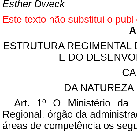
Esther Dweck
Este texto não substitui o pu
A
ESTRUTURA REGIMENTAL 
E DO DESENVO
CA
DA NATUREZA
Art. 1º O Ministério da
Regional, órgão da administra
áreas de competência os segu