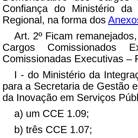
Confiança do Ministério da
Regional, na forma dos
Anexos
Art. 2º Ficam remanejados
Cargos Comissionados 
Comissionadas Executivas – 
I - do Ministério da Integ
para a Secretaria de Gestão e
da Inovação em Serviços Públ
a) um CCE 1.09;
b) três CCE 1.07;