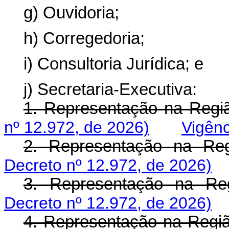
g) Ouvidoria;
h) Corregedoria;
i) Consultoria Jurídica; e
j) Secretaria-Executiva:
1. Representação na Regiã
nº 12.972, de 2026)
Vigênc
2. Representação na Reg
Decreto nº 12.972, de 2026)
3. Representação na Re
Decreto nº 12.972, de 2026)
4. Representação na Regi