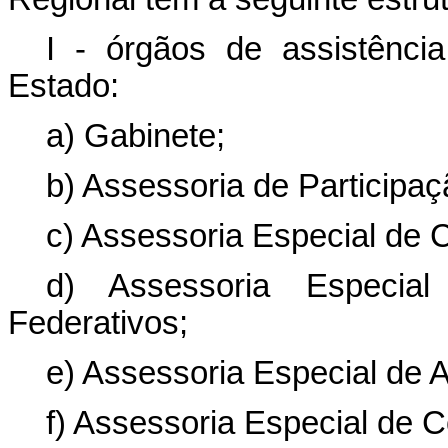
I - órgãos de assistência
Estado:
a) Gabinete;
b) Assessoria de Participaç
c) Assessoria Especial de 
d) Assessoria Especia
Federativos;
e) Assessoria Especial de A
f) Assessoria Especial de C