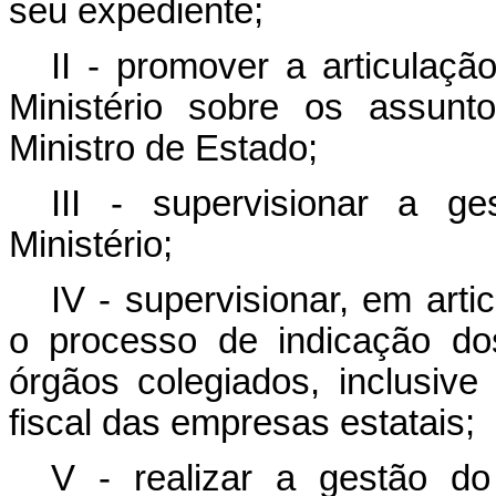
seu expediente;
II - promover a articulaçã
Ministério sobre os assunt
Ministro de Estado;
III - supervisionar a ge
Ministério;
IV - supervisionar, em art
o processo de indicação do
órgãos colegiados, inclusiv
fiscal das empresas estatais;
V - realizar a gestão d