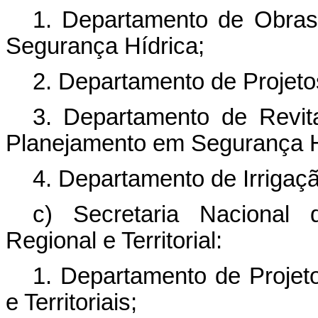
1. Departamento de Obras
Segurança Hídrica;
2. Departamento de Projeto
3. Departamento de Revita
Planejamento em Segurança H
4. Departamento de Irrigaçã
c) Secretaria Nacional 
Regional e Territorial:
1. Departamento de Projet
e Territoriais;