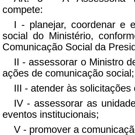
compete:
I - planejar, coordenar e 
social do Ministério, confor
Comunicação Social da Presid
II - assessorar o Ministro 
ações de comunicação social;
III - atender às solicitaçõe
IV - assessorar as unidade
eventos institucionais;
V - promover a comunicação 