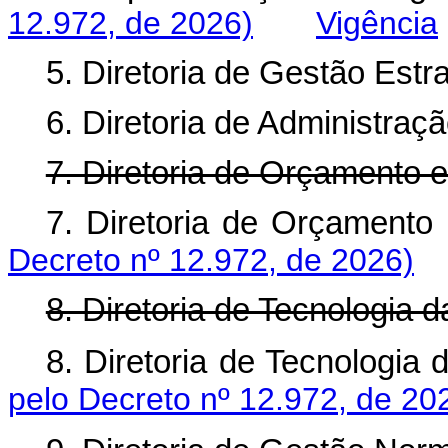
12.972, de 2026)
Vigência
5. Diretoria de Gestão Estra
6. Diretoria de Administraçã
7. Diretoria de Orçamento e
7. Diretoria de Orçamen
Decreto nº 12.972, de 2026)
8. Diretoria de Tecnologia 
8. Diretoria de Tecnolog
pelo Decreto nº 12.972, de 20