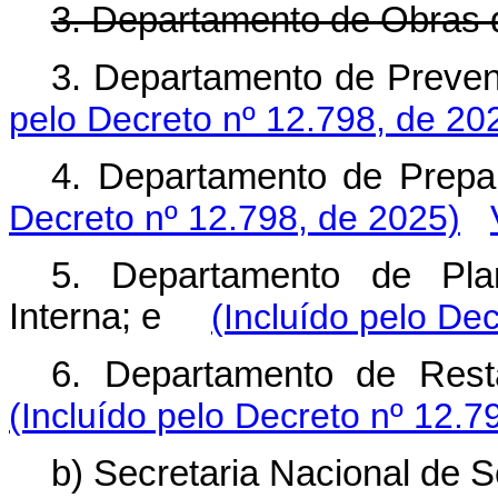
3. Departamento de Obras d
3. Departamento de Prev
pelo Decreto nº 12.798, de 20
4. Departamento de Pre
Decreto nº 12.798, de 2025)
5. Departamento de Pla
Interna; e
(Incluído pelo De
6. Departamento de Re
(Incluído pelo Decreto nº 12.7
b) Secretaria Nacional de 