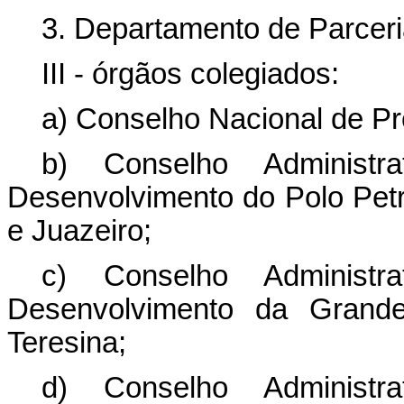
3. Departamento de Parceri
III - órgãos colegiados:
a) Conselho Nacional de Pr
b) Conselho Administr
Desenvolvimento do Polo Petro
e Juazeiro;
c) Conselho Administr
Desenvolvimento da Grand
Teresina;
d) Conselho Administr