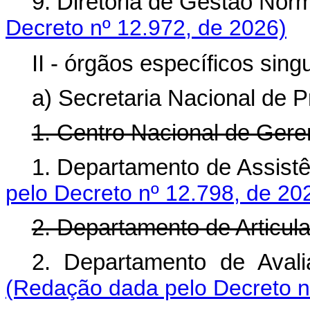
9. Diretoria de Gestão No
Decreto nº 12.972, de 2026)
II - órgãos específicos sing
a) Secretaria Nacional de P
1. Centro Nacional de Gere
1. Departamento de Assis
pelo Decreto nº 12.798, de 20
2. Departamento de Articul
2. Departamento de Ava
(Redação dada pelo Decreto n