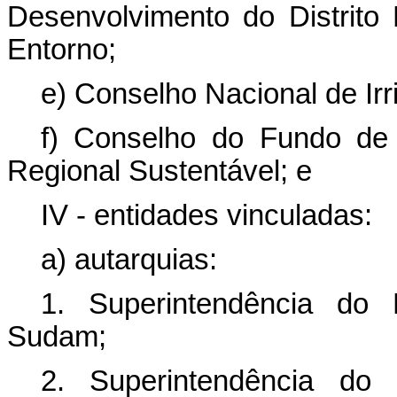
Desenvolvimento do Distrito
Entorno;
e) Conselho Nacional de Irr
f) Conselho do Fundo de 
Regional Sustentável; e
IV - entidades vinculadas:
a) autarquias:
1. Superintendência do
Sudam;
2. Superintendência do