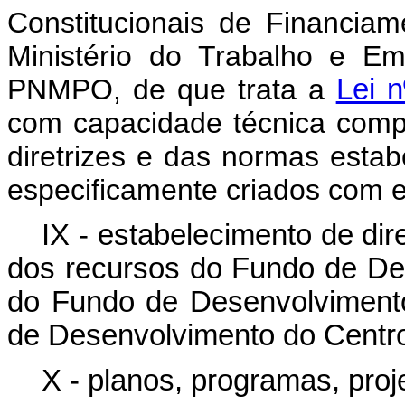
Constitucionais de Financiam
Ministério do Trabalho e Em
PNMPO, de que trata a
Lei 
com capacidade técnica comp
diretrizes e das normas estab
especificamente criados com e
IX - estabelecimento de dir
dos recursos do Fundo de D
do Fundo de Desenvolviment
de Desenvolvimento do Centr
X - planos, programas, proj