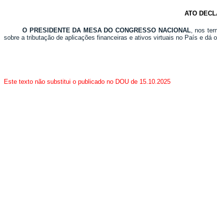
ATO DECL
O PRESIDENTE DA MESA DO CONGRESSO NACIONAL
, nos te
sobre a tributação de aplicações financeiras e ativos virtuais no País e dá
Este texto não substitui o publicado no DOU de 15.10.2025