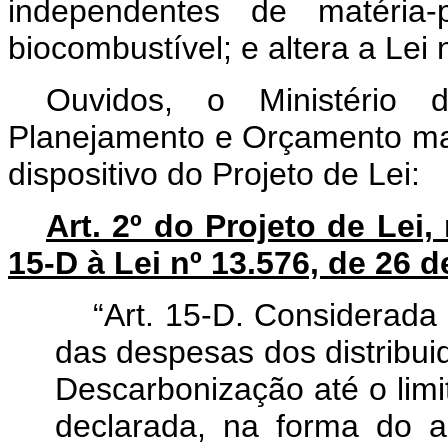
independentes de matéria
biocombustível; e altera a Lei 
Ouvidos, o Ministério
Planejamento e Orçamento man
dispositivo do Projeto de Lei:
Art. 2º do Projeto de Lei,
15-D à Lei nº 13.576, de 26
“Art. 15-D. Considerada 
das despesas dos distribui
Descarbonização até o limi
declarada, na forma do a