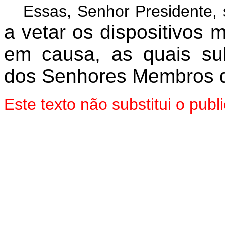
Essas, Senhor Presidente,
a vetar os dispositivos 
em causa, as quais su
dos Senhores Membros d
Este texto não substitui o pu