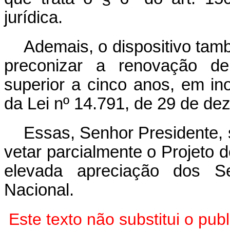
jurídica.
Ademais, o dispositivo tamb
preconizar a renovação de 
superior a cinco anos, em in
da Lei nº 14.791, de 29 de d
Essas, Senhor Presidente,
vetar parcialmente o Projeto 
elevada apreciação dos 
Nacional.
Este texto não substitui o pu