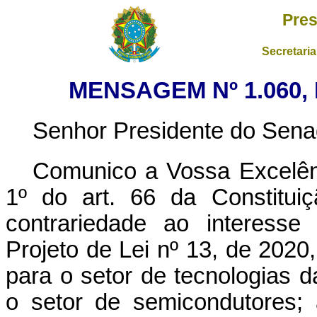
Pres
Secretaria
MENSAGEM Nº 1.060,
Senhor Presidente do Sena
Comunico a Vossa Excelênc
1º do art. 66 da Constitui
contrariedade ao interesse 
Projeto de Lei nº 13, de 2020, 
para o setor de tecnologias 
o setor de semicondutores;