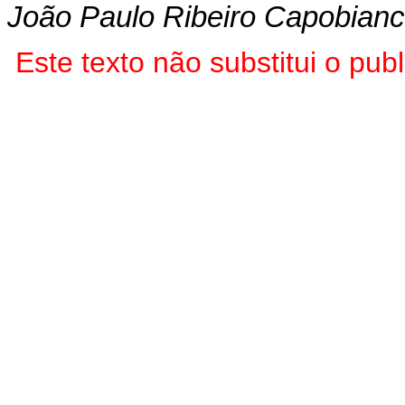
João Paulo Ribeiro Capobian
Este texto não substitui o pu